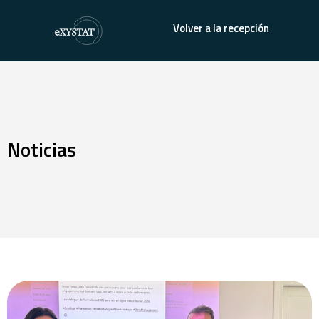
Volver a la recepción
Noticias