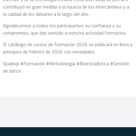
contribuyó en gran medida a la riqueza de los intercambios y a
la calidad de los debates a lo largo del año.
Agradecemos a todos los participantes su confianza y su
compromiso, que dan sentido a nuestra actividad formativa.
El catálogo de cursos de formación 2026 se publicará en línea a
principios de febrero de 2026 con novedades.
Qualiopi #Formación #Metodología #Bioestadística #Gestión
de datos