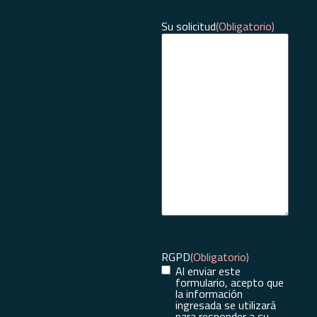
Su solicitud
(Obligatorio)
RGPD
(Obligatorio)
Al enviar este
formulario, acepto que
la información
ingresada se utilizará
para responder a su